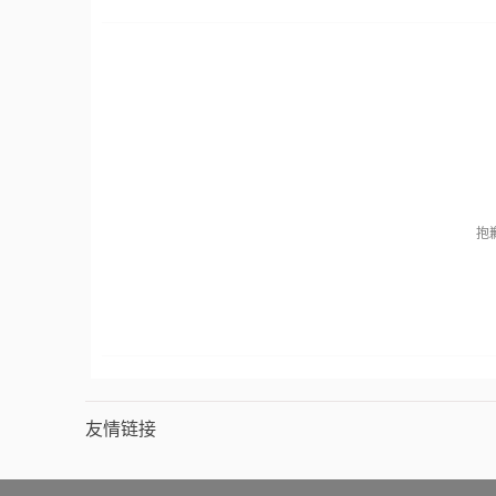
抱
友情链接