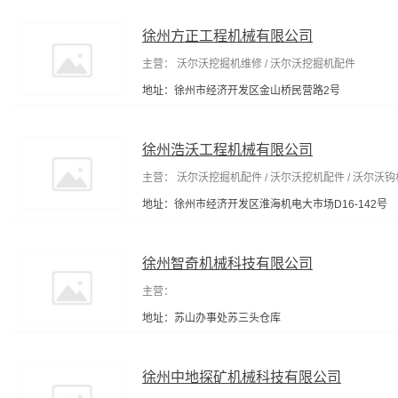
徐州方正工程机械有限公司
主营： 沃尔沃挖掘机维修 / 沃尔沃挖掘机配件
地址：徐州市经济开发区金山桥民营路2号
徐州浩沃工程机械有限公司
主营： 沃尔沃挖掘机配件 / 沃尔沃挖机配件 / 沃尔沃钩
地址：徐州市经济开发区淮海机电大市场D16-142号
徐州智奇机械科技有限公司
主营：
地址：苏山办事处苏三头仓库
徐州中地探矿机械科技有限公司