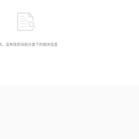
歉，没有找到当前分类下的相关信息