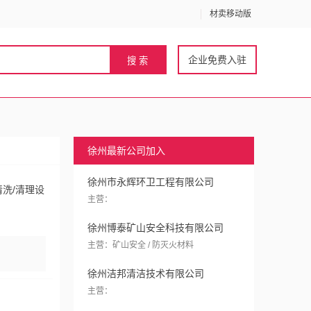
材卖移动版
企业免费入驻
徐州最新公司加入
徐州市永辉环卫工程有限公司
清洗/清理设
主营：
徐州博泰矿山安全科技有限公司
主营：矿山安全 / 防灭火材料
徐州洁邦清洁技术有限公司
主营：