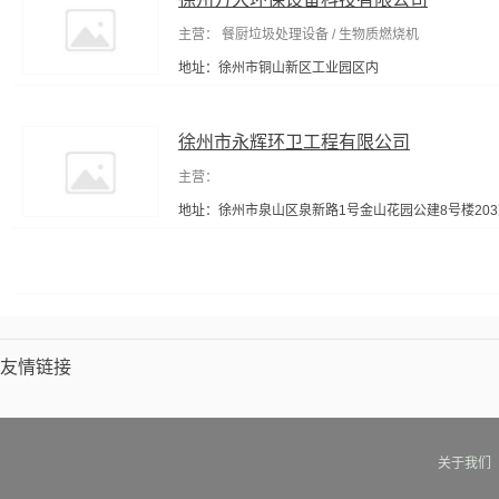
主营： 餐厨垃圾处理设备 / 生物质燃烧机
地址：徐州市铜山新区工业园区内
徐州市永辉环卫工程有限公司
主营：
地址：徐州市泉山区泉新路1号金山花园公建8号楼203
友情链接
关于我们