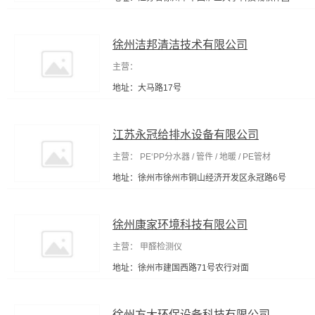
徐州洁邦清洁技术有限公司
主营：
地址：大马路17号
江苏永冠给排水设备有限公司
主营： PE‘PP分水器 / 管件 / 地暖 / PE管材
地址：徐州市徐州市铜山经济开发区永冠路6号
徐州康家环境科技有限公司
主营： 甲醛检测仪
地址：徐州市建国西路71号农行对面
徐州方大环保设备科技有限公司