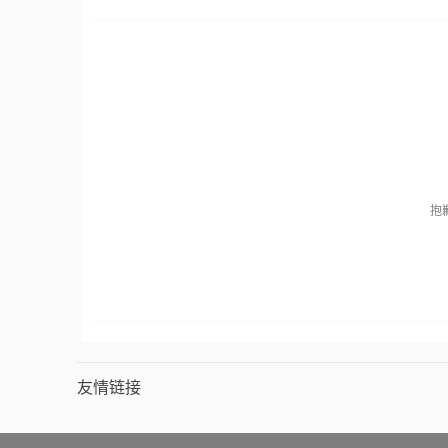
抱
友情链接