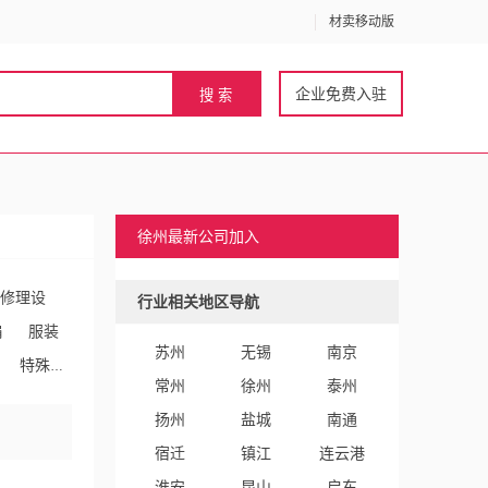
材卖移动版
企业免费入驻
徐州最新公司加入
修理设
行业相关地区导航
肩
服装
苏州
无锡
南京
特殊尺
常州
徐州
泰州
扬州
盐城
南通
宿迁
镇江
连云港
淮安
昆山
启东