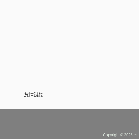
友情链接
Copyright © 2026 cai