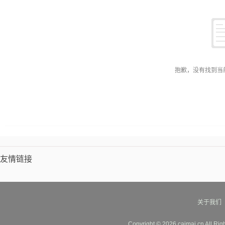
抱歉，没有找到当
友情链接
关于我们
Copyright © 2026 caimai.cn All Ri