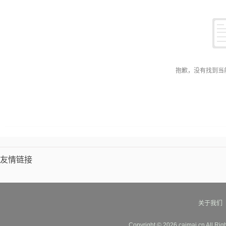
抱歉，没有找到当
友情链接
关于我们
Copyright © 2026 caimai.cn All Ri