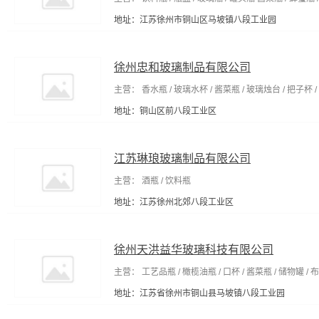
地址：江苏徐州市铜山区马坡镇八段工业园
徐州忠和玻璃制品有限公司
主营： 香水瓶 / 玻璃水杯 / 酱菜瓶 / 玻璃烛台 / 把子杯 /
地址：铜山区前八段工业区
江苏琳琅玻璃制品有限公司
主营： 酒瓶 / 饮料瓶
地址：江苏徐州北郊八段工业区
徐州天洪益华玻璃科技有限公司
主营： 工艺品瓶 / 橄榄油瓶 / 口杯 / 酱菜瓶 / 储物罐 / 
地址：江苏省徐州市铜山县马坡镇八段工业园