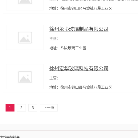
地址：徐州市铜山区马坡镇八段工业区
徐州永协玻璃制品有限公司
主营：
地址：八段玻璃工业园
徐州宏华玻璃科技有限公司
主营：
地址：徐州市铜山县马坡镇八段工业区
1
2
3
下一页