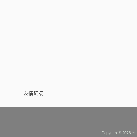
友情链接
Copyright © 2026 cai