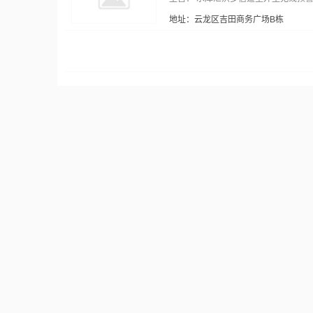
地址：云龙区吉田商务广场B栋